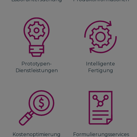
Prototypen-
Intelligente
Dienstleistungen
Fertigung
Kostenoptimierung
Formulierungsservices