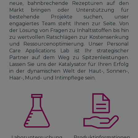
neue, bahnbrechende Rezepturen auf den
Markt bringen oder Unterstützung für
bestehende Projekte suchen, unser
engagiertes Team steht Ihnen zur Seite. Von
der Lösung von Fragen zu Inhaltsstoffen bis hin
zu wertvollen Ratschlägen zur Kostensenkung
und Ressourcenoptimierung. Unser Personal
Care Applications Lab ist Ihr strategischer
Partner auf dem Weg zu Spitzenleistungen.
Lassen Sie uns der Katalysator für Ihren Erfolg
in der dynamischen Welt der Haut-, Sonnen-,
Haar-, Mund- und Intimpflege sein.
Laboruntersuchung
Produktinformationen