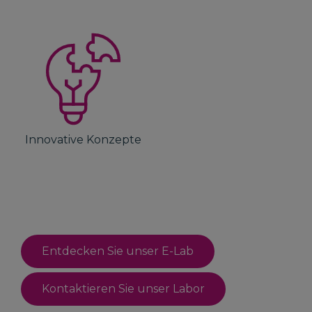
Innovative Konzepte
Entdecken Sie unser E-Lab
Kontaktieren Sie unser Labor