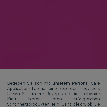
Begeben Sie sich mit unserem Personal Care
Applications Lab auf eine Reise der Innovation.
Lassen Sie unsere Rezepturen die treibende
Kraft hinter Ihren erfolgreichen
Schönheitsprodukten sein. Ganz gleich, ob Sie