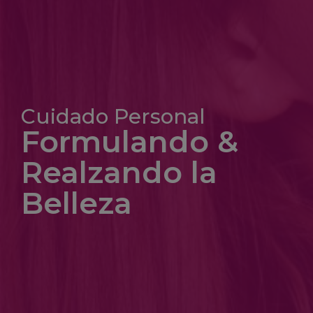
Cuidado Personal
Formulando &
Realzando la
Belleza