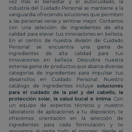
vez más el bienestar y el autocuidado, la
industria del Cuidado Personal se mantiene a la
vanguardia ofreciendo soluciones que permiten
a las personas verse y sentirse mejor. Contamos
con una selección de ingredientes de alta
calidad para elevar tus innovaciones en belleza.
En el centro de nuestra división de Cuidado
Personal se encuentra una gama de
ingredientes de alta calidad para tus
innovaciones en belleza. Descubre nuestra
extensa gama de productos que abarca diversas
categorías de ingredientes para impulsar tus
desarrollos en Cuidado Personal. Nuestro
catálogo de ingredientes incluye
soluciones
para el cuidado de la piel y del cabello, la
protección solar, la salud bucal e íntima
. Con
un equipo de expertos técnicos y nuestro
laboratorio de aplicaciones a tu disposición, te
ofrecemos orientación en la selección de
ingredientes para cada formulación y te
apoyamos durante todo el proceso, desde el