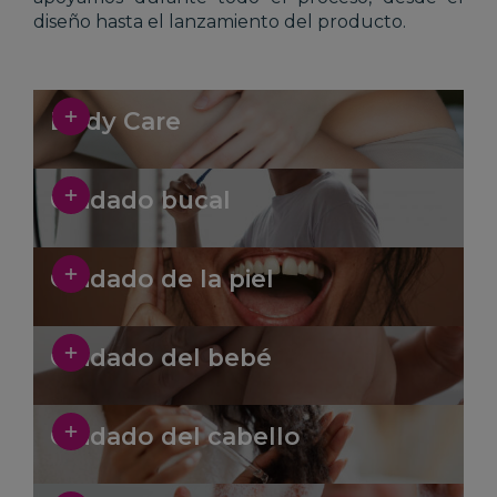
diseño hasta el lanzamiento del producto.
Body Care
Cuidado bucal
Cuidado de la piel
Cuidado del bebé
Cuidado del cabello