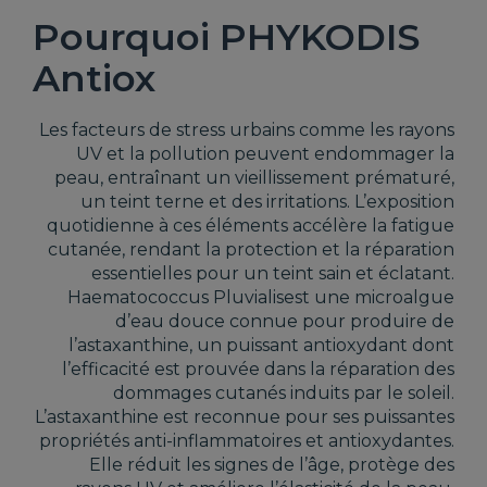
Pourquoi PHYKODIS
Antiox
Les facteurs de stress urbains comme les rayons
UV et la pollution peuvent endommager la
peau, entraînant un vieillissement prématuré,
un teint terne et des irritations. L’exposition
quotidienne à ces éléments accélère la fatigue
cutanée, rendant la protection et la réparation
essentielles pour un teint sain et éclatant.
Haematococcus Pluvialisest une microalgue
d’eau douce connue pour produire de
l’astaxanthine, un puissant antioxydant dont
l’efficacité est prouvée dans la réparation des
dommages cutanés induits par le soleil.
L’astaxanthine est reconnue pour ses puissantes
propriétés anti-inflammatoires et antioxydantes.
Elle réduit les signes de l’âge, protège des