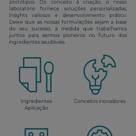
protótipos. Do conceito à criação, o nosso
laboratório fornece soluções personalizadas,
insights valiosos e desenvolvimento prático.
Deixe que as nossas formulações sejam a base
do seu sucesso, à medida que trabalhamos
juntos para sermos pioneiros no futuro dos
ingredientes saudáveis.
Ingredientes
Conceitos inovadores
Aplicação