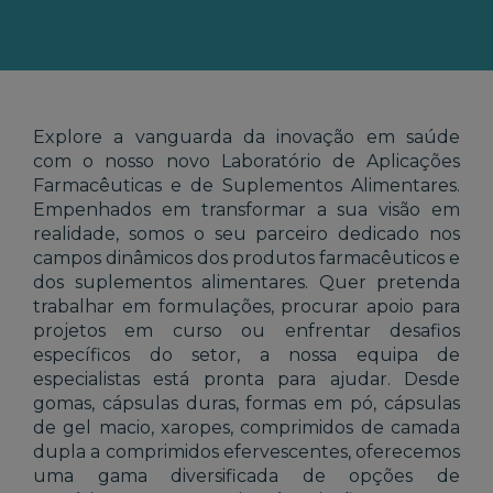
Explore a vanguarda da inovação em saúde
com o nosso novo Laboratório de Aplicações
Farmacêuticas e de Suplementos Alimentares.
Empenhados em transformar a sua visão em
realidade, somos o seu parceiro dedicado nos
campos dinâmicos dos produtos farmacêuticos e
dos suplementos alimentares. Quer pretenda
trabalhar em formulações, procurar apoio para
projetos em curso ou enfrentar desafios
específicos do setor, a nossa equipa de
especialistas está pronta para ajudar. Desde
gomas, cápsulas duras, formas em pó, cápsulas
de gel macio, xaropes, comprimidos de camada
dupla a comprimidos efervescentes, oferecemos
uma gama diversificada de opções de