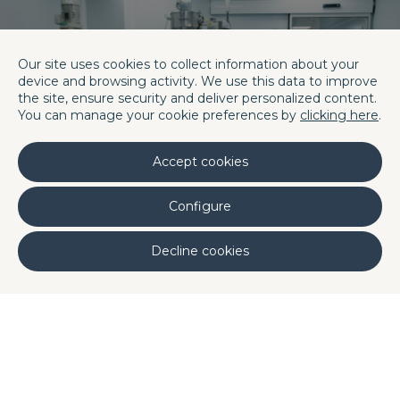
Our site uses cookies to collect information about your
device and browsing activity. We use this data to improve
the site, ensure security and deliver personalized content.
You can manage your cookie preferences by
clicking here
.
Accept cookies
Configure
Decline cookies
Descobrir
As nossas
Unidades de