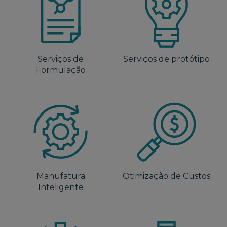
Serviços de
Serviços de protótipo
Formulação
Manufatura
Otimização de Custos
Inteligente