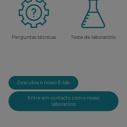
Perguntas técnicas
Teste de laboratório
Descubra o nosso E-lab
Entre em contacto com o nosso
laboratório