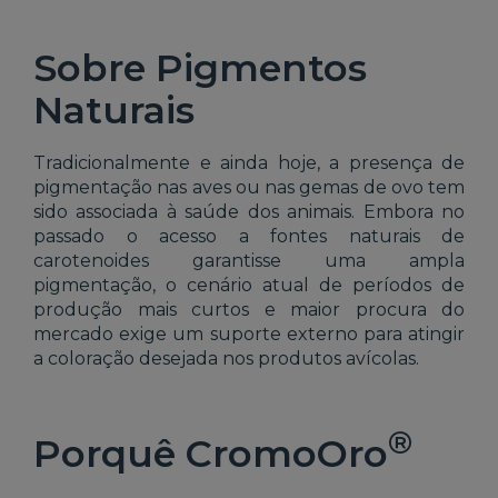
Sobre Pigmentos
Naturais
Tradicionalmente e ainda hoje, a presença de
pigmentação nas aves ou nas gemas de ovo tem
sido associada à saúde dos animais. Embora no
passado o acesso a fontes naturais de
carotenoides garantisse uma ampla
pigmentação, o cenário atual de períodos de
produção mais curtos e maior procura do
mercado exige um suporte externo para atingir
a coloração desejada nos produtos avícolas.
®
Porquê CromoOro