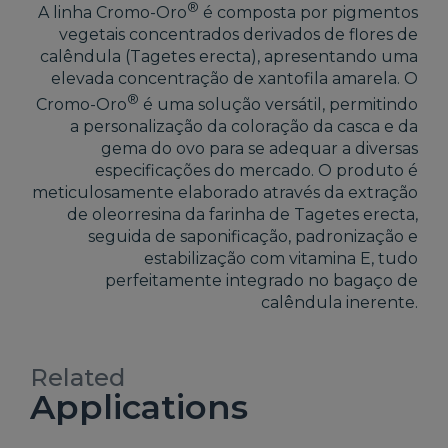
®
A linha Cromo-Oro
é composta por pigmentos
vegetais concentrados derivados de flores de
calêndula (Tagetes erecta), apresentando uma
elevada concentração de xantofila amarela. O
®
Cromo-Oro
é uma solução versátil, permitindo
a personalização da coloração da casca e da
gema do ovo para se adequar a diversas
especificações do mercado. O produto é
meticulosamente elaborado através da extração
de oleorresina da farinha de Tagetes erecta,
seguida de saponificação, padronização e
estabilização com vitamina E, tudo
perfeitamente integrado no bagaço de
calêndula inerente.
Related
Applications