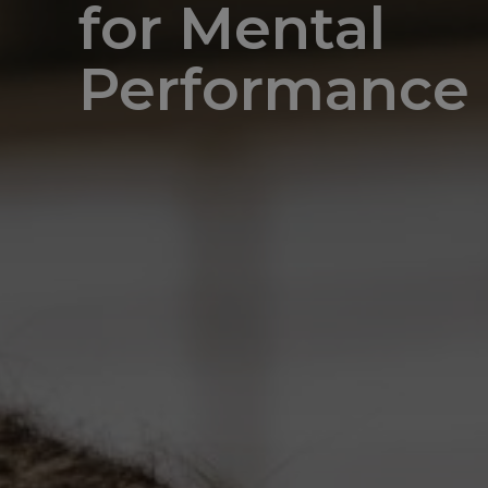
for Mental
Performance