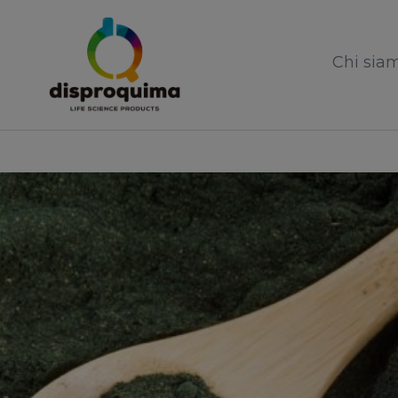
Chi sia