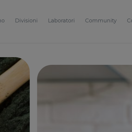
mo
Divisioni
Laboratori
Community
C