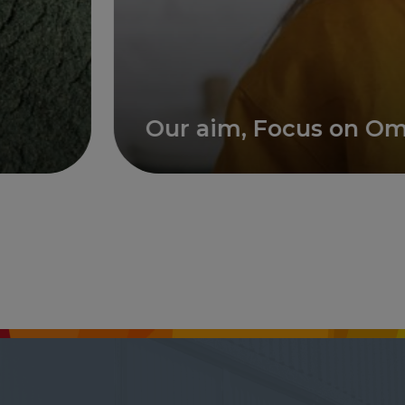
Our aim, Focus on Omega 3 fa