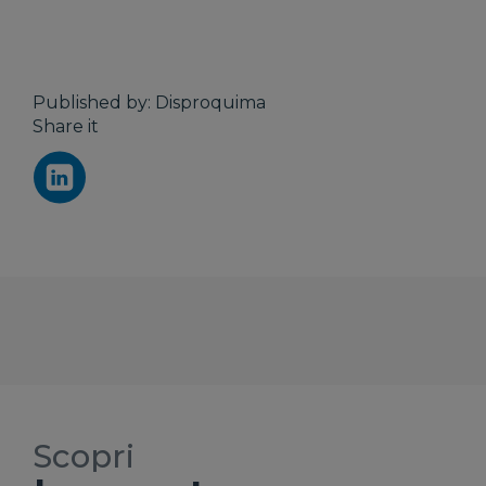
Published by: Disproquima
Share it
Scopri