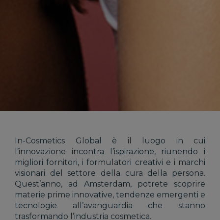
In-Cosmetics Global è il luogo in cui
l’innovazione incontra l’ispirazione, riunendo i
migliori fornitori, i formulatori creativi e i marchi
visionari del settore della cura della persona.
Quest’anno, ad Amsterdam, potrete scoprire
materie prime innovative, tendenze emergenti e
tecnologie all’avanguardia che stanno
trasformando l’industria cosmetica.